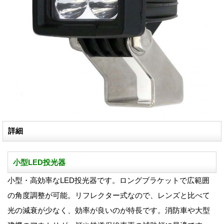
詳細
小型LED投光器
小型・高効率なLED投光器です。ロングブラケットで広範囲
の角度調整が可能。リフレクター式なので、レンズと比べて
光の減衰が少なく、効率が良いのが特長です。消防車や大型