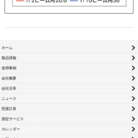
ホーム
製品情報
使用事例
会社概要
会社沿革
ニュース
照度計算
測定サービス
カレンダー