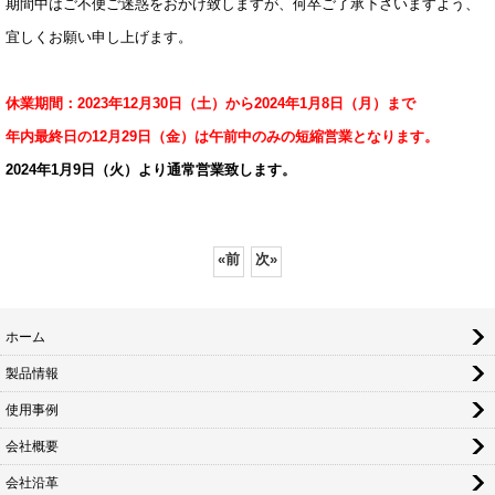
期間中はご不便ご迷惑をおかけ致しますが、何卒ご了承下さいますよう、
宜しくお願い申し上げます。
休業期間：2023年12月30日（土）から2024年1月8日（月）まで
年内最終日の12月29日（金）は午前中のみの短縮営業となります。
2024年1月9日（火）より通常営業致します。
«
前
次
»
ホーム
製品情報
使用事例
会社概要
会社沿革