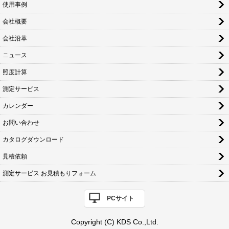
使用事例
会社概要
会社沿革
ニュース
照度計算
測定サービス
カレンダー
お問い合わせ
カタログダウンロード
見積依頼
測定サービス お見積もりフォーム
PCサイト
Copyright (C) KDS Co.,Ltd.