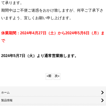
て承ります。
期間中はご不便ご迷惑をおかけ致しますが、何卒ご了承下さ
いますよう、宜しくお願い申し上げます。
休業期間：2024年4月27日（土）から2024年5月6日（月）ま
で
2024年5月7日（火）より通常営業致します。
«
前
次
»
ホーム
製品情報