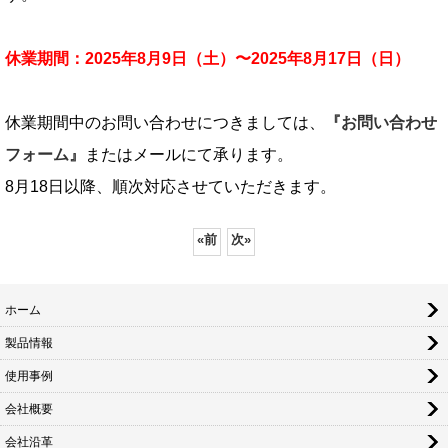
休業期間：
2025年8月9日（土）〜2025年8月17日（日）
休業期間中のお問い合わせにつきましては、
『お問い合わせ
フォーム』
またはメールにて承ります。
8月18日以降、順次対応させていただきます。
«
前
次
»
ホーム
製品情報
使用事例
会社概要
会社沿革