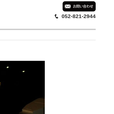
052-821-2944