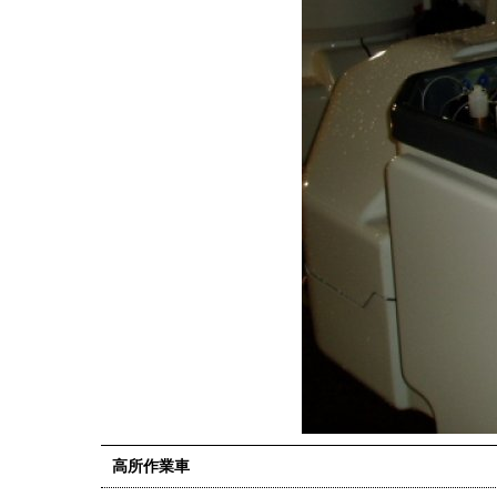
高所作業車