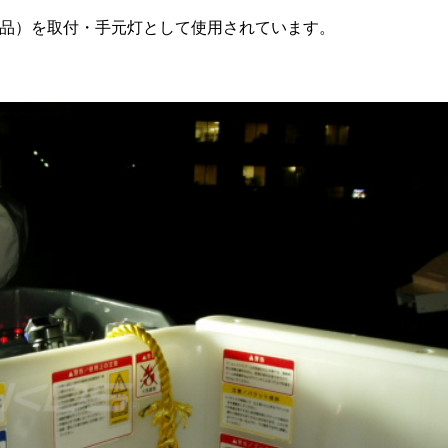
旧製品）を取付・手元灯として使用されています。