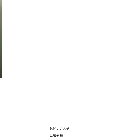
お問い合わせ
見積依頼